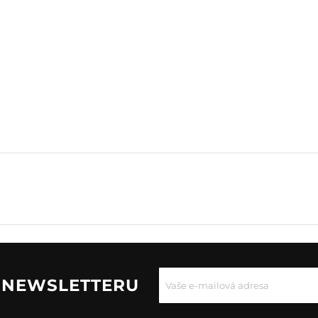
U NEWSLETTERU