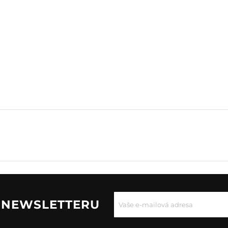
U NEWSLETTERU