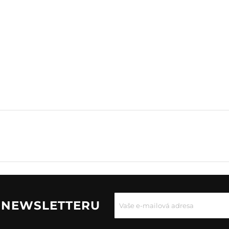
U NEWSLETTERU