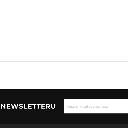
U NEWSLETTERU