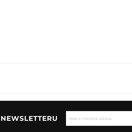
U NEWSLETTERU