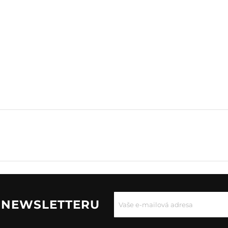
U NEWSLETTERU