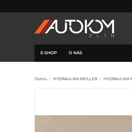
E-SHOP
O NÁS
Domů
HYDRAULIKA MEILLER
HYDRAULIKA M