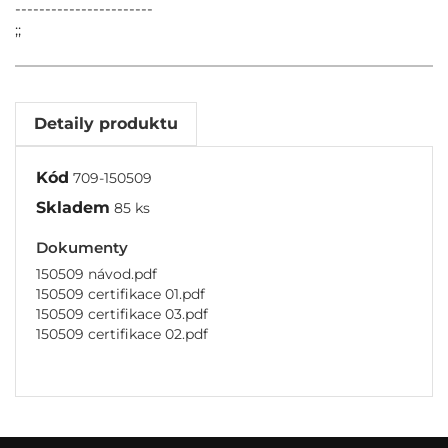
-----------------------
;;
Detaily produktu
Kód
709-150509
Skladem
85 ks
Dokumenty
150509 návod.pdf
150509 certifikace 01.pdf
150509 certifikace 03.pdf
150509 certifikace 02.pdf