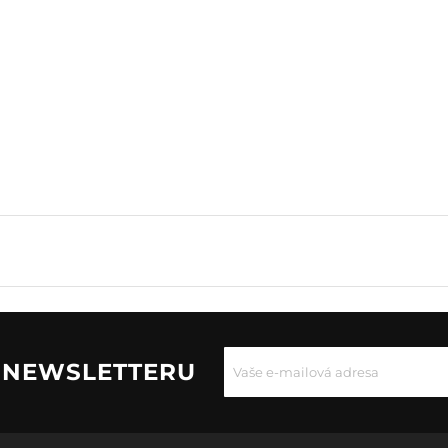
U NEWSLETTERU