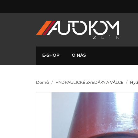
E-SHOP
O NÁS
Domů
HYDRAULICKÉ ZVEDÁKY A VÁLCE
Hyd