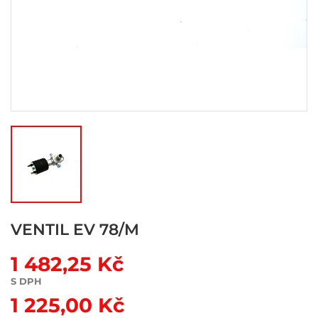
VENTIL EV 78/M
1 482,25 Kč
S DPH
1 225,00 Kč