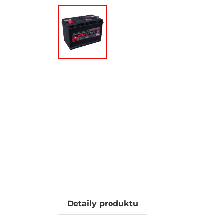
Detaily produktu