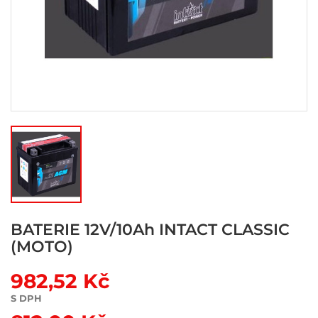
BATERIE 12V/10Ah INTACT CLASSIC
(MOTO)
982,52 Kč
S DPH